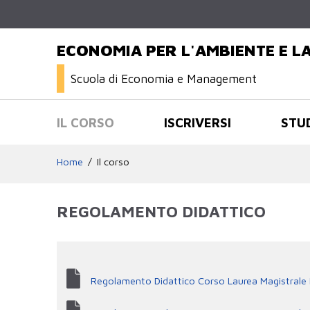
ECONOMIA PER L'AMBIENTE E LA
Scuola di Economia e Management
IL CORSO
ISCRIVERSI
STU
Home
Il corso
REGOLAMENTO DIDATTICO
Regolamento Didattico Corso Laurea Magistrale Ec