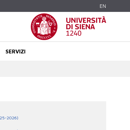
EN
SERVIZI
2025-2026)